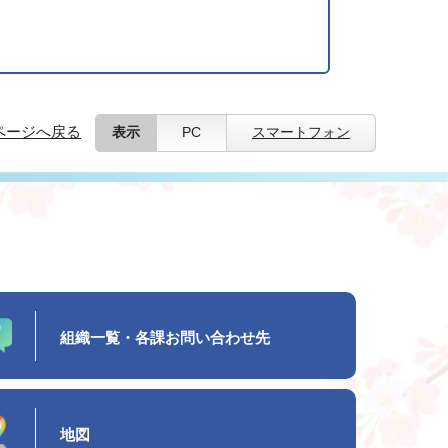
ページへ戻る
表示
PC
スマートフォン
組織一覧・各課お問い合わせ先
地図