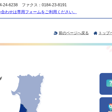
-24-6238 ファクス：0184-23-8191
い合わせは専用フォームをご利用ください。
前のページへ戻る
トップ