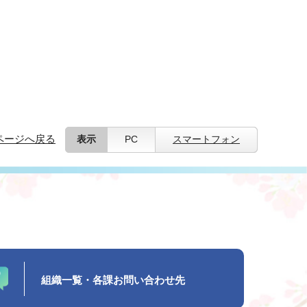
ページへ戻る
表示
PC
スマートフォン
組織一覧・各課お問い合わせ先