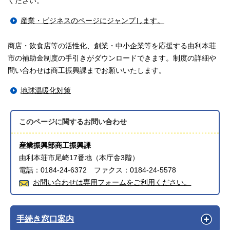
ください。
産業・ビジネスのページにジャンプします。
商店・飲食店等の活性化、創業・中小企業等を応援する由利本荘
市の補助金制度の手引きがダウンロードできます。制度の詳細や
問い合わせは商工振興課までお願いいたします。
地球温暖化対策
このページに関する
お問い合わせ
産業振興部商工振興課
由利本荘市尾崎17番地（本庁舎3階）
電話：0184-24-6372 ファクス：0184-24-5578
お問い合わせは専用フォームをご利用ください。
手続き窓口案内