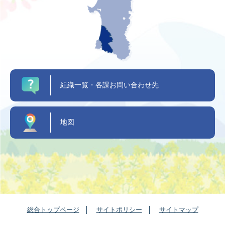
組織一覧・各課お問い合わせ先
地図
総合トップページ
サイトポリシー
サイトマップ