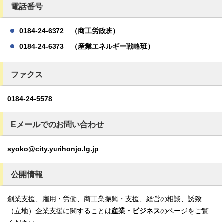
電話番号
0184-24-6372 （商工労政班）
0184-24-6373 （産業エネルギー戦略班）
ファクス
0184-24-5578
Eメールでのお問い合わせ
syoko@city.yurihonjo.lg.jp
公開情報
創業支援、雇用・労働、商工業振興・支援、経営の相談、誘致
（立地）企業支援に関することは
産業・ビジネス
のページをご覧