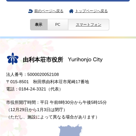
前のページへ戻る
トップページへ戻る
表示
PC
スマートフォン
由利本荘市役所
法人番号：5000020052108
〒015-8501 秋田県由利本荘市尾崎17番地
電話：0184-24-3321（代表）
市役所開庁時間：平日 午前8時30分から午後5時15分
（12月29日から1月3日は閉庁）
（ただし、施設によって異なる場合があります）