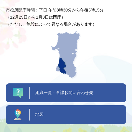
市役所開庁時間：平日 午前8時30分から午後5時15分
（12月29日から1月3日は閉庁）
（ただし、施設によって異なる場合があります）
組織一覧・各課お問い合わせ先
地図