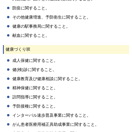
防疫に関すること。
その他健康増進、予防衛生に関すること。
健康の駅事務局に関すること。
献血に関すること。
健康づくり班
成人保健に関すること。
健(検)診に関すること。
健康教育及び健康相談に関すること。
精神保健に関すること。
訪問指導に関すること。
予防接種に関すること。
インターバル速歩普及事業に関すること。
がん患者医療用補正具助成事業に関すること。