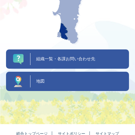
組織一覧・各課お問い合わせ先
地図
総合トップページ
サイトポリシー
サイトマップ