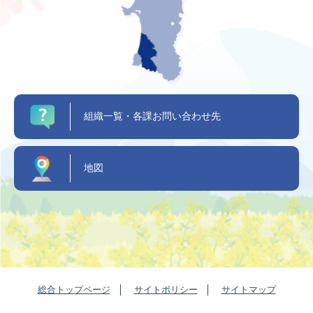
組織一覧・各課お問い合わせ先
地図
総合トップページ
サイトポリシー
サイトマップ