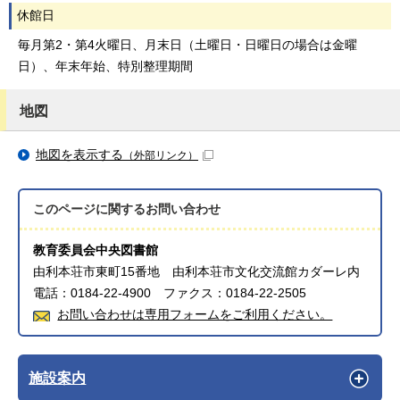
休館日
毎月第2・第4火曜日、月末日（土曜日・日曜日の場合は金曜
日）、年末年始、特別整理期間
地図
地図を表示する
（外部リンク）
このページに関する
お問い合わせ
教育委員会中央図書館
由利本荘市東町15番地 由利本荘市文化交流館カダーレ内
電話：0184-22-4900 ファクス：0184-22-2505
お問い合わせは専用フォームをご利用ください。
施設案内