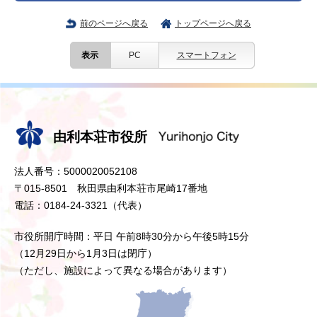
前のページへ戻る
トップページへ戻る
表示
PC
スマートフォン
由利本荘市役所
法人番号：5000020052108
〒015-8501 秋田県由利本荘市尾崎17番地
電話：0184-24-3321（代表）
市役所開庁時間：平日 午前8時30分から午後5時15分
（12月29日から1月3日は閉庁）
（ただし、施設によって異なる場合があります）