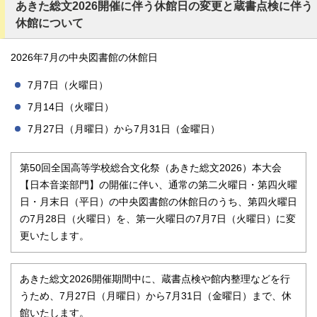
あきた総文2026開催に伴う休館日の変更と蔵書点検に伴う
休館について
2026年7月の中央図書館の休館日
7月7日（火曜日）
7月14日（火曜日）
7月27日（月曜日）から7月31日（金曜日）
第50回全国高等学校総合文化祭（あきた総文2026）本大会
【日本音楽部門】の開催に伴い、通常の第二火曜日・第四火曜
日・月末日（平日）の中央図書館の休館日のうち、第四火曜日
の7月28日（火曜日）を、第一火曜日の7月7日（火曜日）に変
更いたします。
あきた総文2026開催期間中に、蔵書点検や館内整理などを行
うため、7月27日（月曜日）から7月31日（金曜日）まで、休
館いたします。