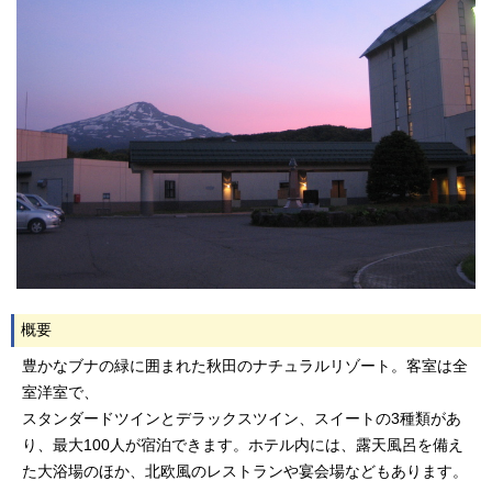
概要
豊かなブナの緑に囲まれた秋田のナチュラルリゾート。客室は全
室洋室で、
スタンダードツインとデラックスツイン、スイートの3種類があ
り、最大100人が宿泊できます。ホテル内には、露天風呂を備え
た大浴場のほか、北欧風のレストランや宴会場などもあります。