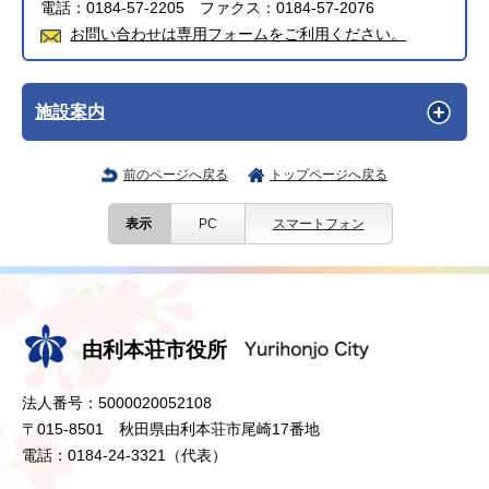
電話：0184-57-2205 ファクス：0184-57-2076
お問い合わせは専用フォームをご利用ください。
施設案内
前のページへ戻る
トップページへ戻る
表示
PC
スマートフォン
由利本荘市役所
法人番号：5000020052108
〒015-8501 秋田県由利本荘市尾崎17番地
電話：0184-24-3321（代表）