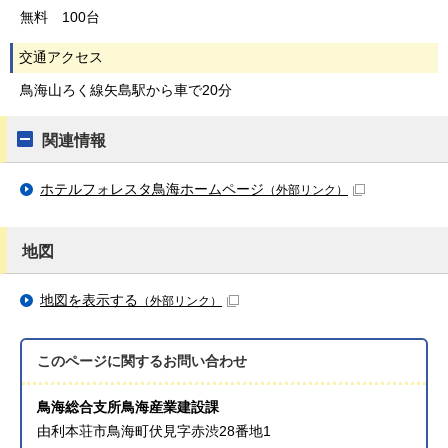
無料 100台
交通アクセス
鳥海山ろく線矢島駅から車で20分
関連情報
ホテルフォレスタ鳥海ホームページ
（外部リンク）
地図
地図を表示する
（外部リンク）
このページに関する
お問い合わせ
鳥海総合支所鳥海産業建設課
由利本荘市鳥海町伏見字赤渋28番地1