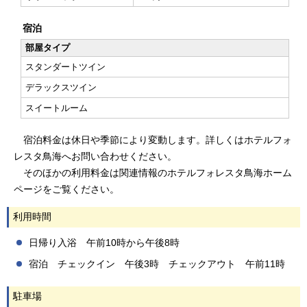
宿泊
部屋タイプ
スタンダートツイン
デラックスツイン
スイートルーム
宿泊料金は休日や季節により変動します。詳しくはホテルフォ
レスタ鳥海へお問い合わせください。
そのほかの利用料金は関連情報のホテルフォレスタ鳥海ホーム
ページをご覧ください。
利用時間
日帰り入浴 午前10時から午後8時
宿泊 チェックイン 午後3時 チェックアウト 午前11時
駐車場