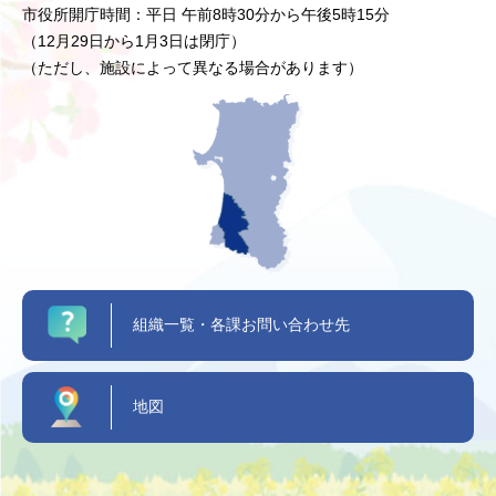
市役所開庁時間：平日 午前8時30分から午後5時15分
（12月29日から1月3日は閉庁）
（ただし、施設によって異なる場合があります）
組織一覧・各課お問い合わせ先
地図