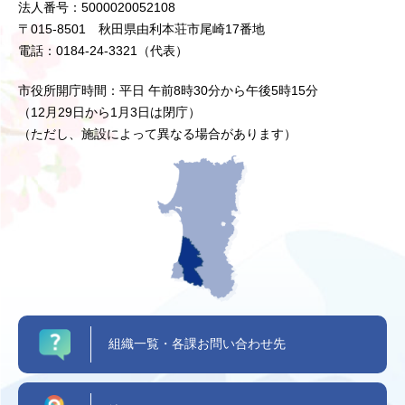
法人番号：5000020052108
〒015-8501 秋田県由利本荘市尾崎17番地
電話：0184-24-3321（代表）
市役所開庁時間：平日 午前8時30分から午後5時15分
（12月29日から1月3日は閉庁）
（ただし、施設によって異なる場合があります）
組織一覧・各課お問い合わせ先