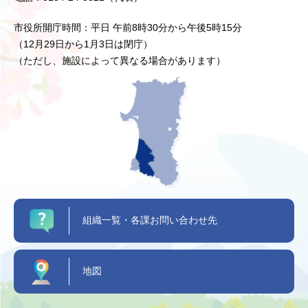
市役所開庁時間：平日 午前8時30分から午後5時15分
（12月29日から1月3日は閉庁）
（ただし、施設によって異なる場合があります）
組織一覧・各課お問い合わせ先
地図