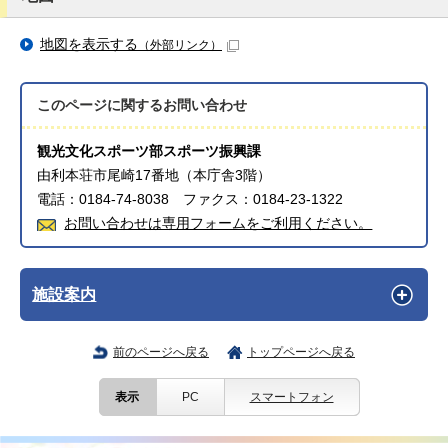
地図を表示する
（外部リンク）
このページに関する
お問い合わせ
観光文化スポーツ部スポーツ振興課
由利本荘市尾崎17番地（本庁舎3階）
電話：0184-74-8038 ファクス：0184-23-1322
お問い合わせは専用フォームをご利用ください。
施設案内
前のページへ戻る
トップページへ戻る
表示
PC
スマートフォン