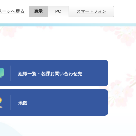
ページへ戻る
表示
PC
スマートフォン
組織一覧・各課お問い合わせ先
地図