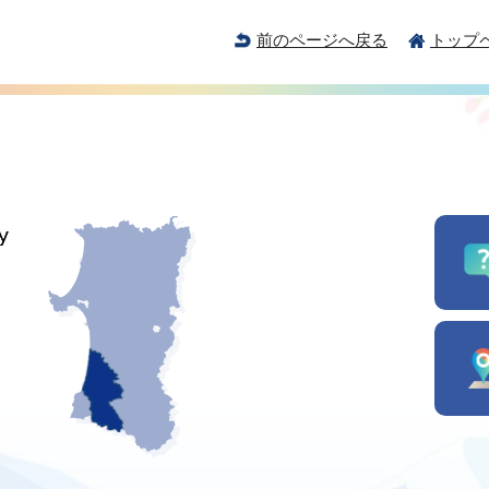
前のページへ戻る
トップ