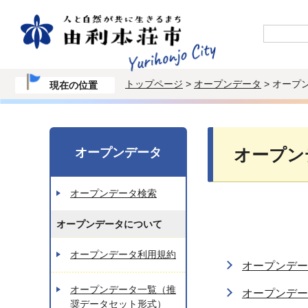
トップページ
>
オープンデータ
> オープ
現在の位置
オープンデータ
オープン
オープンデータ検索
オープンデータについて
オープンデータ利用規約
オープンデー
オープンデータ一覧（推
オープンデー
奨データセット形式）