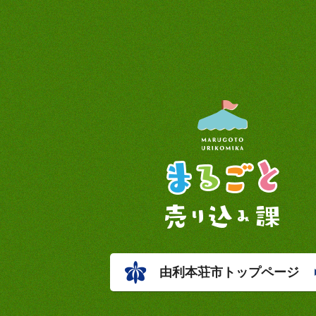
由利本荘市トップページ