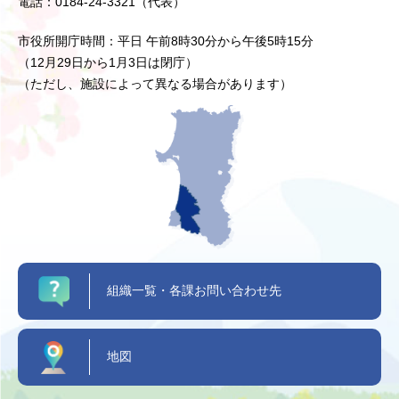
電話：0184-24-3321（代表）
市役所開庁時間：平日 午前8時30分から午後5時15分
（12月29日から1月3日は閉庁）
（ただし、施設によって異なる場合があります）
組織一覧・各課お問い合わせ先
地図