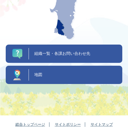
組織一覧・各課お問い合わせ先
地図
総合トップページ
サイトポリシー
サイトマップ