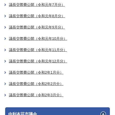
議長交際費公開（令和元年7月分）
議長交際費公開（令和元年8月分）
議長交際費公開（令和元年9月分）
議長交際費公開（令和元年10月分）
議長交際費公開（令和元年11月分）
議長交際費公開（令和元年12月分）
議長交際費公開（令和2年1月分）
議長交際費公開（令和2年2月分）
議長交際費公開（令和2年3月分）
由利本荘市議会