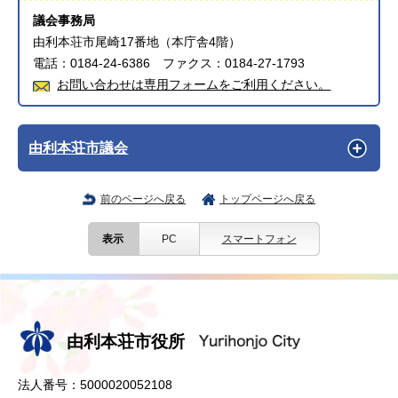
議会事務局
由利本荘市尾崎17番地（本庁舎4階）
電話：0184-24-6386 ファクス：0184-27-1793
お問い合わせは専用フォームをご利用ください。
由利本荘市議会
前のページへ戻る
トップページへ戻る
表示
PC
スマートフォン
由利本荘市役所
法人番号：5000020052108