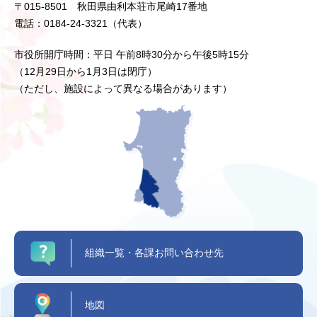
〒015-8501 秋田県由利本荘市尾崎17番地
電話：0184-24-3321（代表）
市役所開庁時間：平日 午前8時30分から午後5時15分
（12月29日から1月3日は閉庁）
（ただし、施設によって異なる場合があります）
組織一覧・各課お問い合わせ先
地図