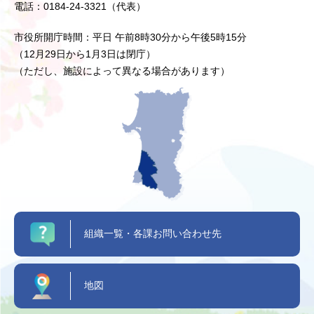
電話：0184-24-3321（代表）
市役所開庁時間：平日 午前8時30分から午後5時15分
（12月29日から1月3日は閉庁）
（ただし、施設によって異なる場合があります）
組織一覧・各課お問い合わせ先
地図