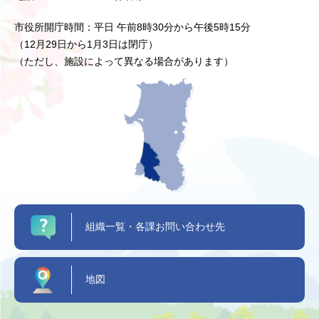
市役所開庁時間：平日 午前8時30分から午後5時15分
（12月29日から1月3日は閉庁）
（ただし、施設によって異なる場合があります）
組織一覧・各課お問い合わせ先
地図