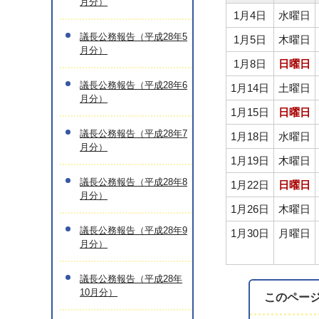
月分）
1月4日
水曜日
議長公務報告（平成28年5
1月5日
木曜日
月分）
1月8日
日曜日
議長公務報告（平成28年6
1月14日
土曜日
月分）
1月15日
日曜日
議長公務報告（平成28年7
1月18日
水曜日
月分）
1月19日
木曜日
議長公務報告（平成28年8
1月22日
日曜日
月分）
1月26日
木曜日
議長公務報告（平成28年9
1月30日
月曜日
月分）
議長公務報告（平成28年
10月分）
このペー