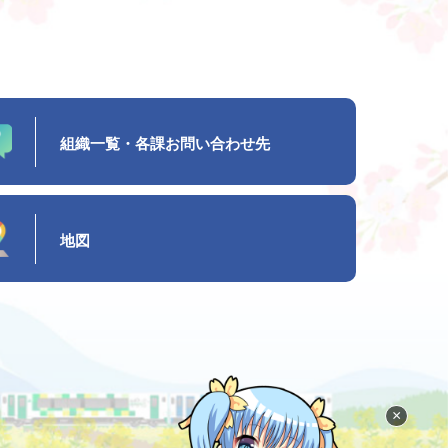
組織一覧・各課お問い合わせ先
地図
×