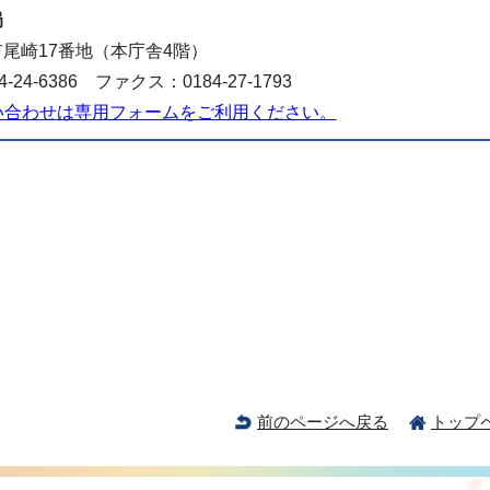
局
尾崎17番地（本庁舎4階）
-24-6386 ファクス：0184-27-1793
い合わせは専用フォームをご利用ください。
前のページへ戻る
トップ