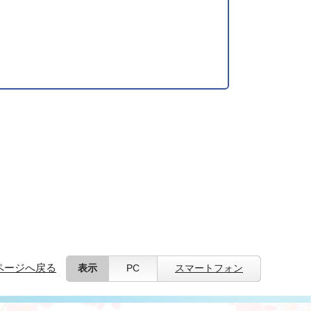
ページへ戻る
表示
PC
スマートフォン