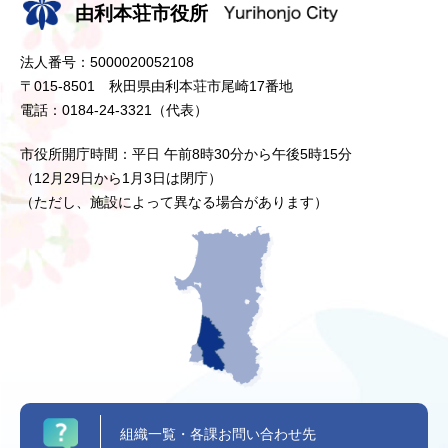
由利本荘市役所
法人番号：5000020052108
〒015-8501 秋田県由利本荘市尾崎17番地
電話：0184-24-3321（代表）
市役所開庁時間：平日 午前8時30分から午後5時15分
（12月29日から1月3日は閉庁）
（ただし、施設によって異なる場合があります）
組織一覧・各課お問い合わせ先