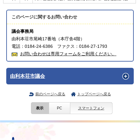
このページに関する
お問い合わせ
議会事務局
由利本荘市尾崎17番地（本庁舎4階）
電話：0184-24-6386 ファクス：0184-27-1793
お問い合わせは専用フォームをご利用ください。
由利本荘市議会
前のページへ戻る
トップページへ戻る
表示
PC
スマートフォン