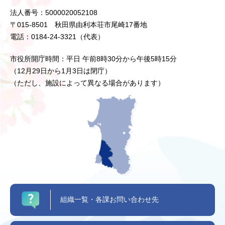
法人番号：5000020052108
〒015-8501 秋田県由利本荘市尾崎17番地
電話：0184-24-3321（代表）
市役所開庁時間：平日 午前8時30分から午後5時15分
（12月29日から1月3日は閉庁）
（ただし、施設によって異なる場合があります）
組織一覧・各課お問い合わせ先