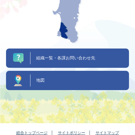
組織一覧・各課お問い合わせ先
地図
総合トップページ
サイトポリシー
サイトマップ