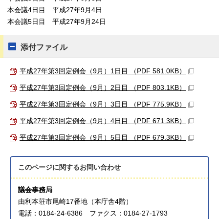
本会議4日目 平成27年9月4日
本会議5日目 平成27年9月24日
添付ファイル
平成27年第3回定例会（9月）1日目 （PDF 581.0KB）
平成27年第3回定例会（9月）2日目 （PDF 803.1KB）
平成27年第3回定例会（9月）3日目 （PDF 775.9KB）
平成27年第3回定例会（9月）4日目 （PDF 671.3KB）
平成27年第3回定例会（9月）5日目 （PDF 679.3KB）
このページに関する
お問い合わせ
議会事務局
由利本荘市尾崎17番地（本庁舎4階）
電話：0184-24-6386 ファクス：0184-27-1793