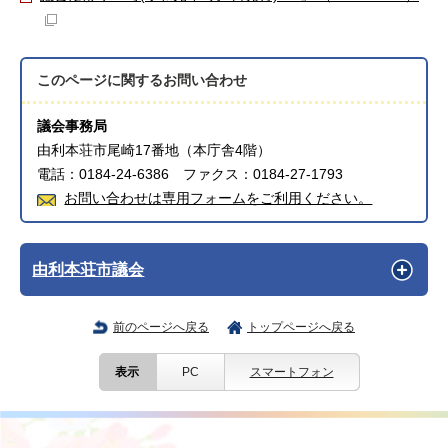
このページに関する
お問い合わせ
議会事務局
由利本荘市尾崎17番地（本庁舎4階）
電話：0184-24-6386 ファクス：0184-27-1793
お問い合わせは専用フォームをご利用ください。
由利本荘市議会
前のページへ戻る
トップページへ戻る
表示
PC
スマートフォン