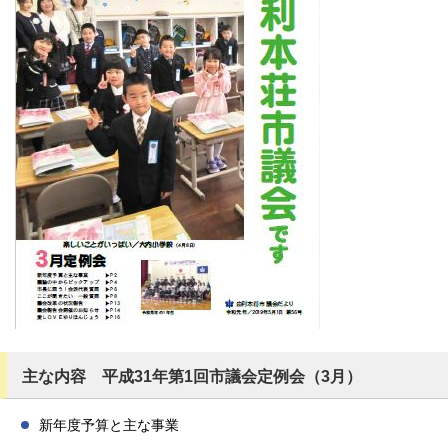
主な内容 平成31年第1回市議会定例会（3月）
新年度予算と主な事業