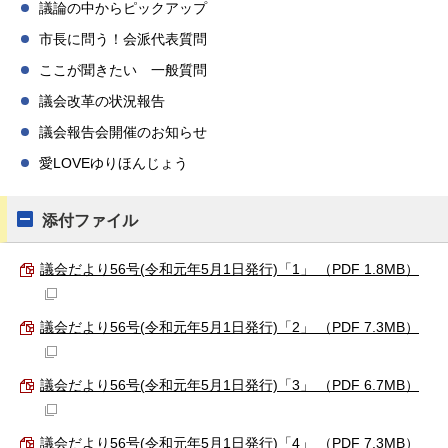
議論の中からピックアップ
市長に問う！会派代表質問
ここが聞きたい 一般質問
議会改革の状況報告
議会報告会開催のお知らせ
愛LOVEゆりほんじょう
添付ファイル
議会だより56号(令和元年5月1日発行)「1」 （PDF 1.8MB）
議会だより56号(令和元年5月1日発行)「2」 （PDF 7.3MB）
議会だより56号(令和元年5月1日発行)「3」 （PDF 6.7MB）
議会だより56号(令和元年5月1日発行)「4」 （PDF 7.3MB）