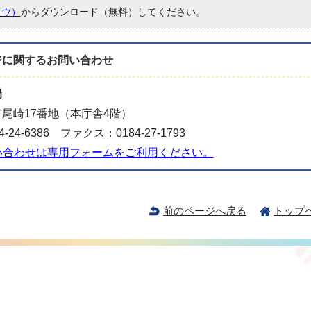
ドウ）
からダウンロード（無料）してください。
ジに関する
お問い合わせ
局
尾崎17番地（本庁舎4階）
-24-6386 ファクス：0184-27-1793
い合わせは専用フォームをご利用ください。
前のページへ戻る
トップ