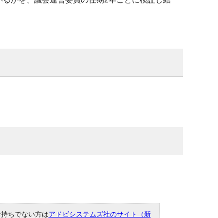
。お持ちでない方は
アドビシステムズ社のサイト（新