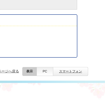
ページへ戻る
表示
PC
スマートフォン