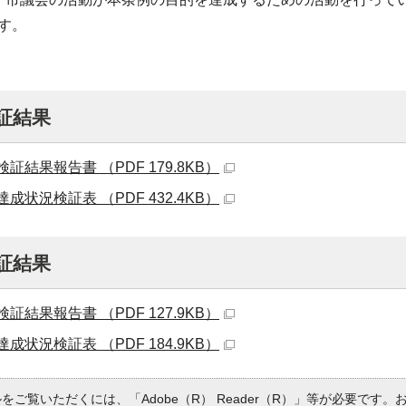
す。
証結果
証結果報告書 （PDF 179.8KB）
成状況検証表 （PDF 432.4KB）
証結果
証結果報告書 （PDF 127.9KB）
成状況検証表 （PDF 184.9KB）
ルをご覧いただくには、「Adobe（R） Reader（R）」等が必要です