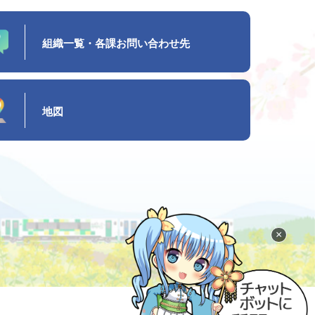
組織一覧・各課お問い合わせ先
地図
×