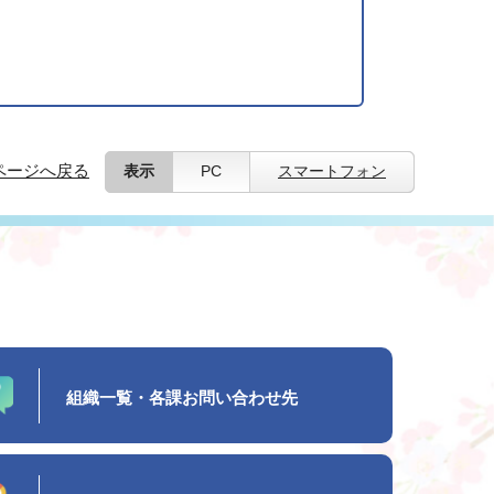
ページへ戻る
表示
PC
スマートフォン
組織一覧・各課お問い合わせ先