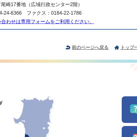
尾崎17番地（広域行政センター2階）
-24-6366 ファクス：0184-22-1786
い合わせは専用フォームをご利用ください。
前のページへ戻る
トップ