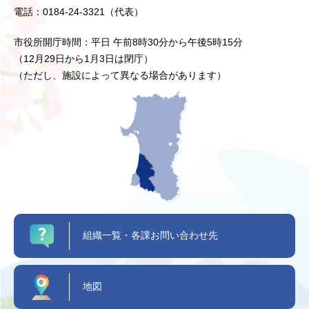
電話：0184-24-3321（代表）
市役所開庁時間：平日 午前8時30分から午後5時15分
（12月29日から1月3日は閉庁）
（ただし、施設によって異なる場合があります）
組織一覧・各課お問い合わせ先
地図