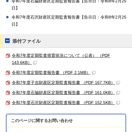
令和7年度石脇財産区定期監査報告書【告示日：令和8年2月25
日】
令和7年度石沢財産区定期監査報告書【告示日：令和8年2月25
日】
添付ファイル
令和7年度定期監査措置状況について（公表） （PDF
143.6KB）
令和7年度定期監査報告書 （PDF 2.1MB）
令和7年度子吉財産区定期監査報告書 （PDF 167.7KB）
令和7年度石脇財産区定期監査報告書 （PDF 161.0KB）
令和7年度石沢財産区定期監査報告書 （PDF 152.5KB）
このページに関する
お問い合わせ