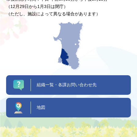
（12月29日から1月3日は閉庁）
（ただし、施設によって異なる場合があります）
組織一覧・各課お問い合わせ先
地図