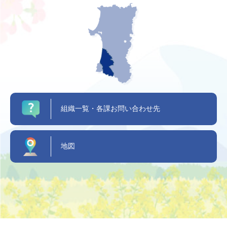
組織一覧・各課お問い合わせ先
地図