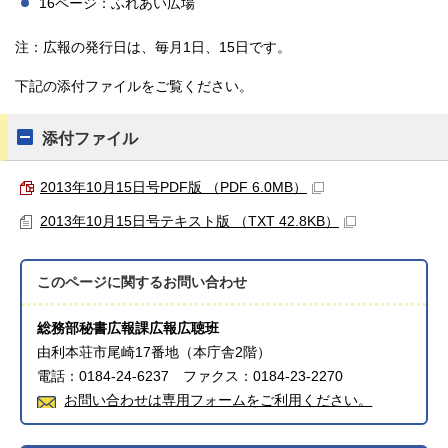
16ページ：ふれあい広場
注：広報の発行日は、毎月1日、15日です。
下記の添付ファイルをご覧ください。
添付ファイル
2013年10月15日号PDF版 （PDF 6.0MB）
2013年10月15日号テキスト版 （TXT 42.8KB）
このページに関する
お問い合わせ
総務部秘書広報課広報広聴班
由利本荘市尾崎17番地（本庁舎2階）
電話：0184-24-6237 ファクス：0184-23-2270
お問い合わせは専用フォームをご利用ください。