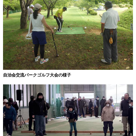
自治会交流パークゴルフ大会の様子