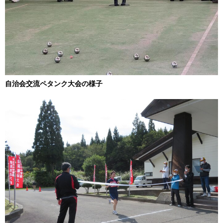
自治会交流ペタンク大会の様子