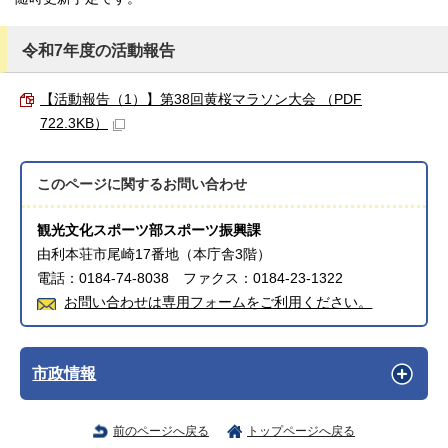
令和7年度の活動報告
【活動報告（1）】第38回黄桜マラソン大会 （PDF
722.3KB）
このページに関する
お問い合わせ
観光文化スポーツ部スポーツ振興課
由利本荘市尾崎17番地（本庁舎3階）
電話：0184-74-8038 ファクス：0184-23-1322
お問い合わせは専用フォームをご利用ください。
市政情報
前のページへ戻る
トップページへ戻る