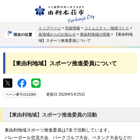
トップページ
>
市政情報
>
コミュニティ・地域づくり
>
各地域からのお知らせ
>
東由利地域の情報
> 【東由利地
現在の位置
域】スポーツ推進委員について
【東由利地域】スポーツ推進委員について
更新日 2026年5月25日
ページ番号1012060
【東由利地域】スポーツ推進委員の活動
東由利地域スポーツ推進委員は7名で活動しています。
バレーボール交流大会、パークゴルフ大会、ペタンク大会などの