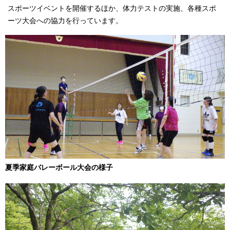
スポーツイベントを開催するほか、体力テストの実施、各種スポ
ーツ大会への協力を行っています。
夏季家庭バレーボール大会の様子