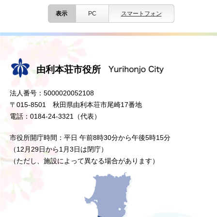
表示
PC
スマートフォン
由利本荘市役所
法人番号：5000020052108
〒015-8501 秋田県由利本荘市尾崎17番地
電話：0184-24-3321（代表）
市役所開庁時間：平日 午前8時30分から午後5時15分
（12月29日から1月3日は閉庁）
（ただし、施設によって異なる場合があります）