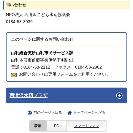
問い合わせ
NPO法人 西滝沢こども水辺協議会
0184-53-3939
このページに関する
お問い合わせ
由利総合支所由利市民サービス課
由利本荘市前郷字御伊勢下4番地1
電話：0184-53-2112 ファクス：0184-53-2962
お問い合わせは専用フォームをご利用ください。
西滝沢水辺プラザ
前のページへ戻る
トップページへ戻る
表示
PC
スマートフォン