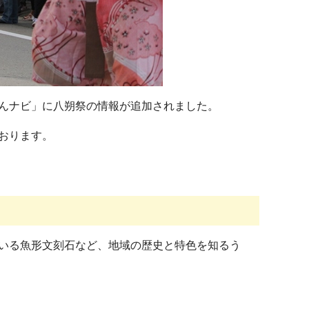
んナビ」に八朔祭の情報が追加されました。
おります。
いる魚形文刻石など、地域の歴史と特色を知るう