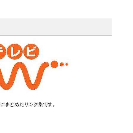
とにまとめたリンク集です。