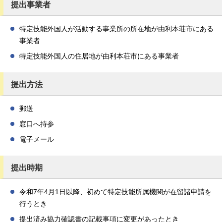
提出事業者
特定技能外国人が活動する事業所の所在地が由利本荘市にある
事業者
特定技能外国人の住居地が由利本荘市にある事業者
提出方法
郵送
窓口へ持参
電子メール
提出時期
令和7年4月1日以降、初めて特定技能所属機関が在留諸申請を
行うとき
提出済み協力確認書の記載事項に変更があったとき