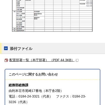
添付ファイル
配置部署一覧（本庁部署） （PDF 44.3KB）
このページに関する
お問い合わせ
総務部総務課
由利本荘市尾崎17番地（本庁舎2階）
電話：0184-24-3321（代表） ファクス：0184-23-
3226（代表）