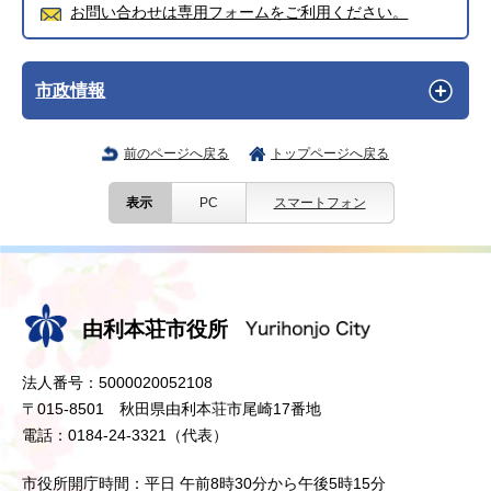
お問い合わせは専用フォームをご利用ください。
市政情報
前のページへ戻る
トップページへ戻る
表示
PC
スマートフォン
由利本荘市役所
法人番号：5000020052108
〒015-8501 秋田県由利本荘市尾崎17番地
電話：0184-24-3321（代表）
市役所開庁時間：平日 午前8時30分から午後5時15分