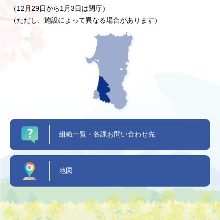
（12月29日から1月3日は閉庁）
（ただし、施設によって異なる場合があります）
組織一覧・各課お問い合わせ先
地図