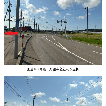
国道107号線 万願寺交差点を左折