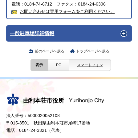
電話：0184-74-6712 ファクス：0184-24-6396
お問い合わせは専用フォームをご利用ください。
一般駐車場詳細情報
前のページへ戻る
トップページへ戻る
表示
PC
スマートフォン
由利本荘市役所
法人番号：5000020052108
〒015-8501 秋田県由利本荘市尾崎17番地
電話：0184-24-3321（代表）