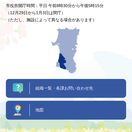
市役所開庁時間：平日 午前8時30分から午後5時15分
（12月29日から1月3日は閉庁）
（ただし、施設によって異なる場合があります）
組織一覧・各課お問い合わせ先
地図