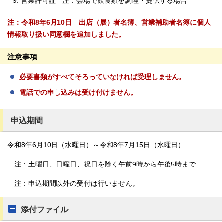
営業許可証 注：会場で飲食類を調理・提供する場合
注：令和8年6月10日 出店（展）者名簿、営業補助者名簿に個人
情報取り扱い同意欄を追加しました。
注意事項
必要書類がすべてそろっていなければ受理しません。
電話での申し込みは受け付けません。
申込期間
令和8年6月10日（水曜日）～令和8年7月15日（水曜日）
注：土曜日、日曜日、祝日を除く午前9時から午後5時まで
注：申込期間以外の受付は行いません。
添付ファイル