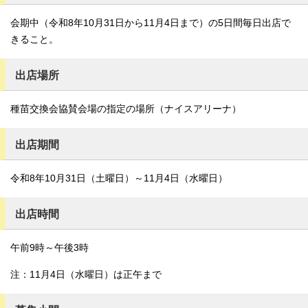
会期中（令和8年10月31日から11月4日まで）の5日間毎日出店で
きること。
出店場所
種苗交換会協賛会場の指定の場所（ナイスアリーナ）
出店期間
令和8年10月31日（土曜日）～11月4日（水曜日）
出店時間
午前9時～午後3時
注：11月4日（水曜日）は正午まで