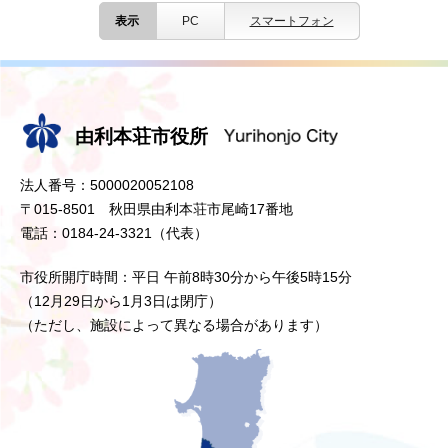
表示
PC
スマートフォン
由利本荘市役所
法人番号：5000020052108
〒015-8501 秋田県由利本荘市尾崎17番地
電話：0184-24-3321（代表）
市役所開庁時間：平日 午前8時30分から午後5時15分
（12月29日から1月3日は閉庁）
（ただし、施設によって異なる場合があります）