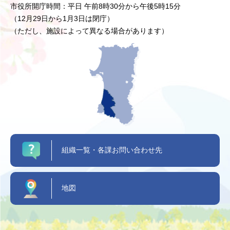
市役所開庁時間：平日 午前8時30分から午後5時15分
（12月29日から1月3日は閉庁）
（ただし、施設によって異なる場合があります）
組織一覧・各課お問い合わせ先
地図