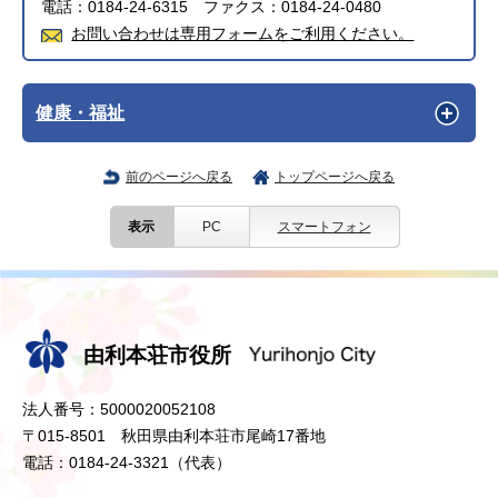
電話：0184-24-6315 ファクス：0184-24-0480
お問い合わせは専用フォームをご利用ください。
健康・福祉
前のページへ戻る
トップページへ戻る
表示
PC
スマートフォン
由利本荘市役所
法人番号：5000020052108
〒015-8501 秋田県由利本荘市尾崎17番地
電話：0184-24-3321（代表）