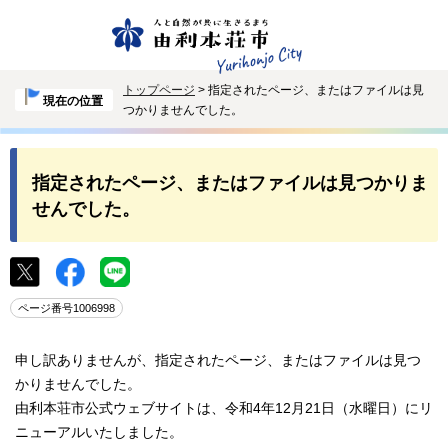
トップページ
> 指定されたページ、またはファイルは見
現在の位置
つかりませんでした。
指定されたページ、またはファイルは見つかりま
せんでした。
ページ番号1006998
申し訳ありませんが、指定されたページ、またはファイルは見つ
かりませんでした。
由利本荘市公式ウェブサイトは、令和4年12月21日（水曜日）にリ
ニューアルいたしました。