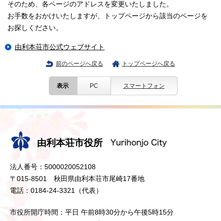
そのため、各ページのアドレスを変更いたしました。
お手数をおかけいたしますが、トップページから該当のページを
お探しください。
由利本荘市公式ウェブサイト
前のページへ戻る
トップページへ戻る
表示
PC
スマートフォン
由利本荘市役所
法人番号：5000020052108
〒015-8501 秋田県由利本荘市尾崎17番地
電話：0184-24-3321（代表）
市役所開庁時間：平日 午前8時30分から午後5時15分