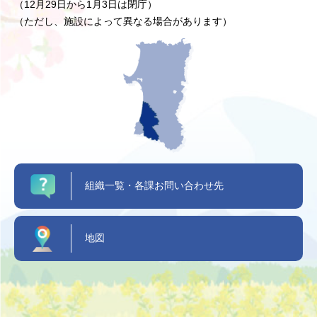
（12月29日から1月3日は閉庁）
（ただし、施設によって異なる場合があります）
組織一覧・各課お問い合わせ先
地図