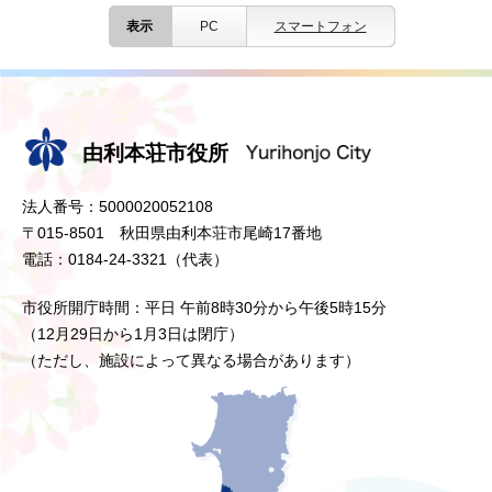
表示
PC
スマートフォン
由利本荘市役所
法人番号：5000020052108
〒015-8501 秋田県由利本荘市尾崎17番地
電話：0184-24-3321（代表）
市役所開庁時間：平日 午前8時30分から午後5時15分
（12月29日から1月3日は閉庁）
（ただし、施設によって異なる場合があります）