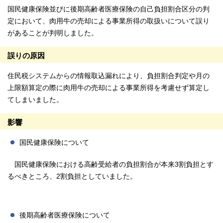
国民健康保険並びに後期高齢者医療保険の自己負担割合区分の判
定において、肉用牛の売却による事業所得の取扱いについて誤り
があることが判明しました。
誤りの原因
住民税システムからの情報取込漏れにより、負担割合判定や月の
上限額算定の際に肉用牛の売却による事業所得を考慮せず算定し
てしまいました。
影響
国民健康保険について
国民健康保険における高齢受給者の負担割合が本来3割負担とす
るべきところ、2割負担としていました。
後期高齢者医療保険について