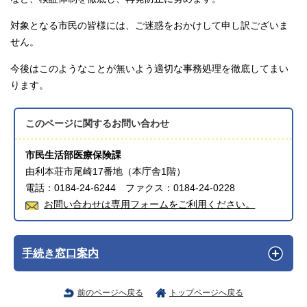
対象となる市民の皆様には、ご迷惑をおかけして申し訳ございま
せん。
今後はこのようなことが無いよう適切な事務処理を徹底してまい
ります。
このページに関する
お問い合わせ
市民生活部医療保険課
由利本荘市尾崎17番地（本庁舎1階）
電話：0184-24-6244 ファクス：0184-24-0228
お問い合わせは専用フォームをご利用ください。
手続き窓口案内
前のページへ戻る
トップページへ戻る