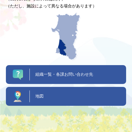
（ただし、施設によって異なる場合があります）
組織一覧・各課お問い合わせ先
地図