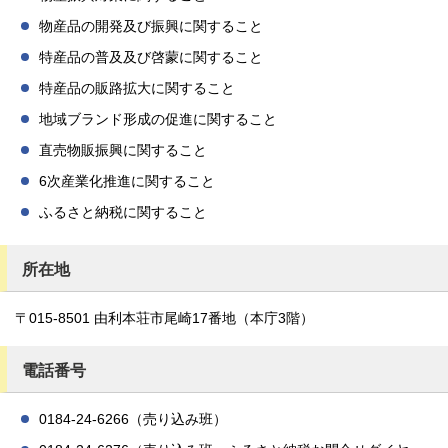
物産品の開発及び振興に関すること
特産品の普及及び啓蒙に関すること
特産品の販路拡大に関すること
地域ブランド形成の促進に関すること
直売物販振興に関すること
6次産業化推進に関すること
ふるさと納税に関すること
所在地
〒015-8501 由利本荘市尾崎17番地（本庁3階）
電話番号
0184-24-6266（売り込み班）