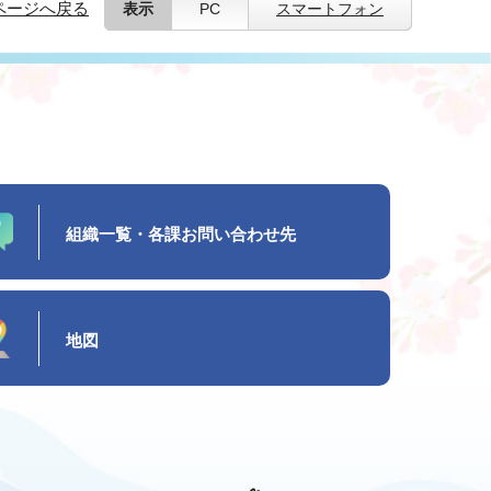
ページへ戻る
表示
PC
スマートフォン
組織一覧・各課お問い合わせ先
地図