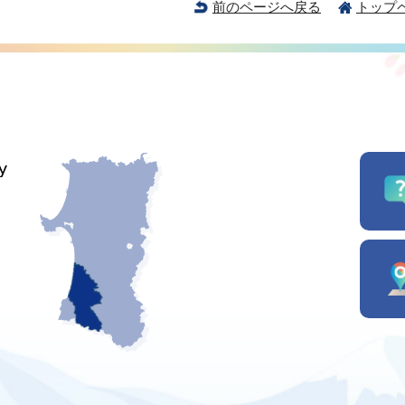
前のページへ戻る
トップ