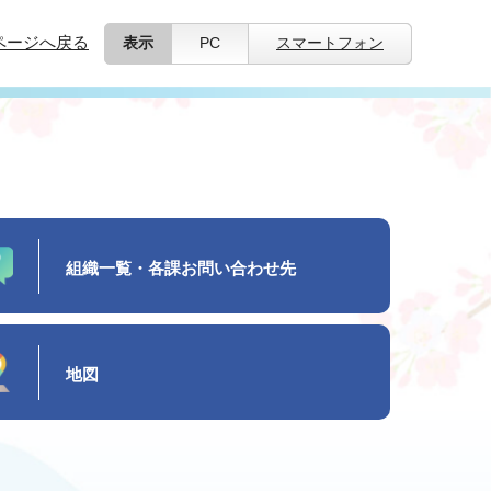
ページへ戻る
表示
PC
スマートフォン
組織一覧・各課お問い合わせ先
地図