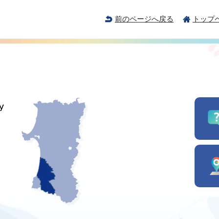
前のページへ戻る
トップ