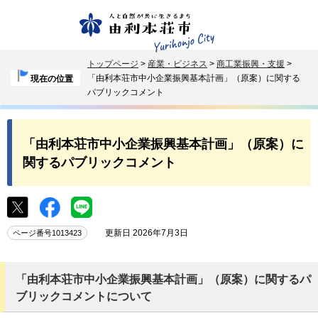
トップページ
>
産業・ビジネス
>
商工業振興・支援
>
「由利本荘市中小企業振興基本計画」（原案）に関する
現在の位置
パブリックコメント
「由利本荘市中小企業振興基本計画」（原案）に
関するパブリックコメント
更新日 2026年7月3日
ページ番号1013423
「由利本荘市中小企業振興基本計画」（原案）に関するパ
ブリックコメントについて