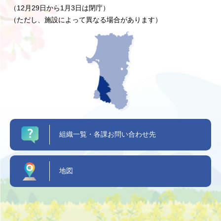
（12月29日から1月3日は閉庁）
（ただし、施設によって異なる場合があります）
組織一覧・各課お問い合わせ先
地図