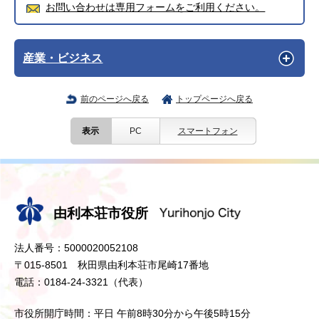
お問い合わせは専用フォームをご利用ください。
産業・ビジネス
前のページへ戻る
トップページへ戻る
表示
PC
スマートフォン
由利本荘市役所
法人番号：5000020052108
〒015-8501 秋田県由利本荘市尾崎17番地
電話：0184-24-3321（代表）
市役所開庁時間：平日 午前8時30分から午後5時15分