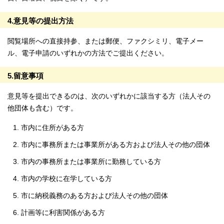
4.意見等の提出方法
閲覧場所への直接持参、または郵便、ファクシミリ、電子メー
ル、電子申請のいずれかの方法でご提出ください。
5.留意事項
意見等を提出できるのは、次のいずれかに該当する方（法人その
他団体も含む）です。
市内に住所がある方
市内に事務所または事業所がある方および法人その他の団体
市内の事務所または事業所に勤務している方
市内の学校に在学している方
市に納税義務のある方および法人その他の団体
計画等に利害関係がある方