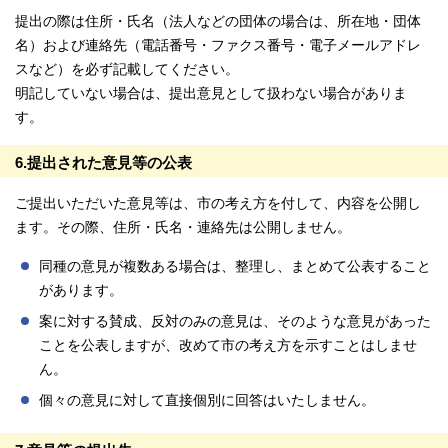
提出の際は住所・氏名（法人などの団体の場合は、所在地・団体
名）および連絡先（電話番号・ファクス番号・電子メールアドレ
スなど）を必ず記載してください。
明記していない場合は、提出意見として扱わない場合がありま
す。
6.提出された意見等の公表
ご提出いただいた意見等は、市の考え方を付して、内容を公開し
ます。その際、住所・氏名・連絡先は公開しません。
同種の意見が複数ある場合は、整理し、まとめて公表すること
があります。
案に対する賛成、反対のみの意見は、そのような意見があった
ことを公表しますが、改めて市の考え方を示すことはしませ
ん。
個々の意見に対して直接個別に回答はいたしません。