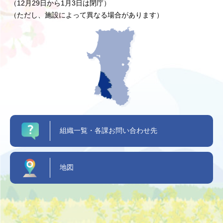
（12月29日から1月3日は閉庁）
（ただし、施設によって異なる場合があります）
組織一覧・各課お問い合わせ先
地図