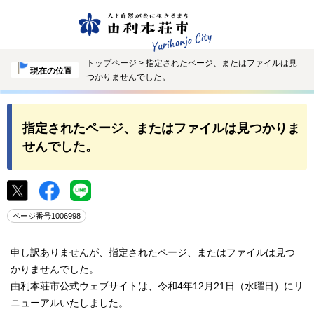
トップページ
> 指定されたページ、またはファイルは見
現在の位置
つかりませんでした。
指定されたページ、またはファイルは見つかりま
せんでした。
ページ番号1006998
申し訳ありませんが、指定されたページ、またはファイルは見つ
かりませんでした。
由利本荘市公式ウェブサイトは、令和4年12月21日（水曜日）にリ
ニューアルいたしました。