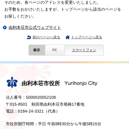
そのため、各ページのアドレスを変更いたしました。
お手数をおかけいたしますが、トップページから該当のページを
お探しください。
由利本荘市公式ウェブサイト
前のページへ戻る
トップページへ戻る
表示
PC
スマートフォン
由利本荘市役所
法人番号：5000020052108
〒015-8501 秋田県由利本荘市尾崎17番地
電話：0184-24-3321（代表）
市役所開庁時間：平日 午前8時30分から午後5時15分