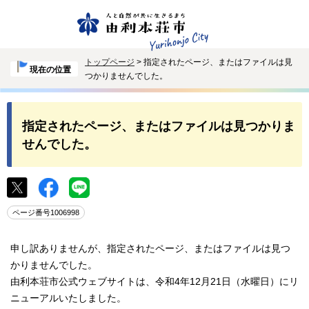
トップページ
> 指定されたページ、またはファイルは見
現在の位置
つかりませんでした。
指定されたページ、またはファイルは見つかりま
せんでした。
ページ番号1006998
申し訳ありませんが、指定されたページ、またはファイルは見つ
かりませんでした。
由利本荘市公式ウェブサイトは、令和4年12月21日（水曜日）にリ
ニューアルいたしました。