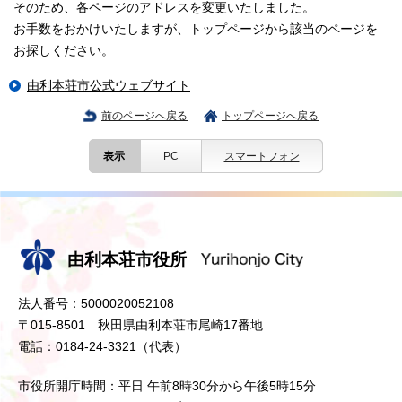
そのため、各ページのアドレスを変更いたしました。
お手数をおかけいたしますが、トップページから該当のページを
お探しください。
由利本荘市公式ウェブサイト
前のページへ戻る
トップページへ戻る
表示
PC
スマートフォン
由利本荘市役所
法人番号：5000020052108
〒015-8501 秋田県由利本荘市尾崎17番地
電話：0184-24-3321（代表）
市役所開庁時間：平日 午前8時30分から午後5時15分