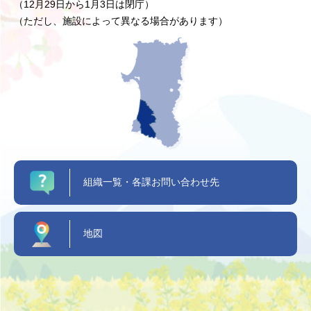
（12月29日から1月3日は閉庁）
（ただし、施設によって異なる場合があります）
組織一覧・各課お問い合わせ先
地図