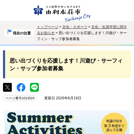
トップページ
>
文化・スポーツ
>
文化・生涯学習に関す
るお知らせ
> 思い出づくりを応援します！川遊び・サー
現在の位置
フィン・サップ参加者募集
思い出づくりを応援します！川遊び・サーフィ
ン・サップ参加者募集
更新日 2026年6月19日
ページ番号1013524