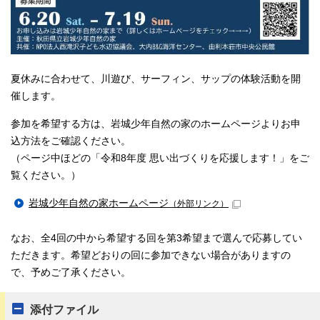
夏休みに合わせて、川遊び、サーフィン、サップの体験活動を開
催します。
参加を希望する方は、岩城少年自然の家のホームページよりお申
込方法をご確認ください。
（ページ中ほどの「令和8年度 思い出づくりを応援します！」をご
覧ください。）
岩城少年自然の家ホームページ
（外部リンク）
なお、全4回の中から希望する回を第3希望まで選んで応募してい
ただきます。希望どおりの回に参加できない場合がありますの
で、予めご了承ください。
添付ファイル