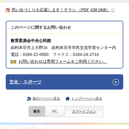
思い出づくりを応援します！チラシ （PDF 438.0KB）
このページに関する
お問い合わせ
教育委員会中央公民館
由利本荘市上大野16 由利本荘市市民交流学習センター内
電話：0184-22-0900 ファクス：0184-24-2714
お問い合わせは専用フォームをご利用ください。
文化・スポーツ
前のページへ戻る
トップページへ戻る
表示
PC
スマートフォン