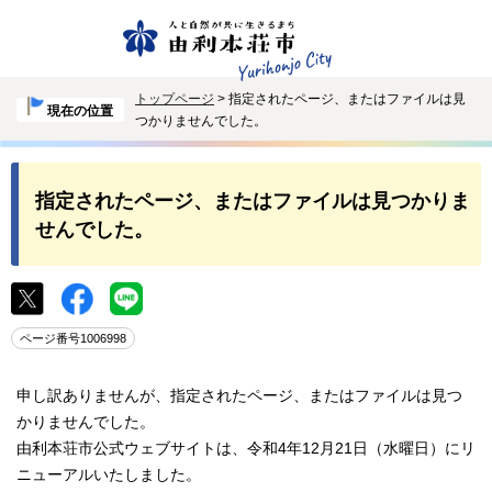
トップページ
> 指定されたページ、またはファイルは見
現在の位置
つかりませんでした。
指定されたページ、またはファイルは見つかりま
せんでした。
ページ番号1006998
申し訳ありませんが、指定されたページ、またはファイルは見つ
かりませんでした。
由利本荘市公式ウェブサイトは、令和4年12月21日（水曜日）にリ
ニューアルいたしました。