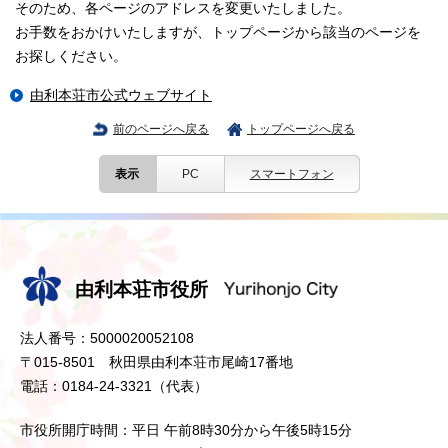
そのため、各ページのアドレスを変更いたしました。
お手数をおかけいたしますが、トップページから該当のページを
お探しください。
由利本荘市公式ウェブサイト
前のページへ戻る
トップページへ戻る
表示
PC
スマートフォン
由利本荘市役所
法人番号：5000020052108
〒015-8501 秋田県由利本荘市尾崎17番地
電話：0184-24-3321（代表）
市役所開庁時間：平日 午前8時30分から午後5時15分