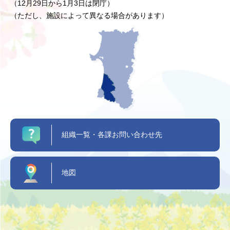
（12月29日から1月3日は閉庁）
（ただし、施設によって異なる場合があります）
組織一覧・各課お問い合わせ先
地図