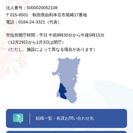
法人番号：5000020052108
〒015-8501 秋田県由利本荘市尾崎17番地
電話：0184-24-3321（代表）
市役所開庁時間：平日 午前8時30分から午後5時15分
（12月29日から1月3日は閉庁）
（ただし、施設によって異なる場合があります）
組織一覧・各課お問い合わせ先