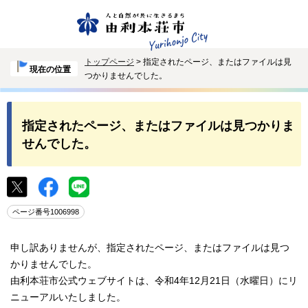
トップページ
> 指定されたページ、またはファイルは見
現在の位置
つかりませんでした。
指定されたページ、またはファイルは見つかりま
せんでした。
ページ番号1006998
申し訳ありませんが、指定されたページ、またはファイルは見つ
かりませんでした。
由利本荘市公式ウェブサイトは、令和4年12月21日（水曜日）にリ
ニューアルいたしました。