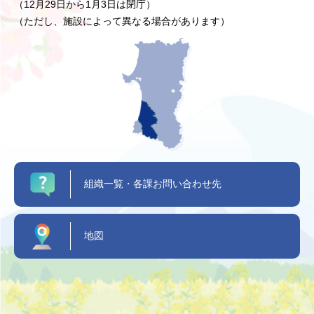
（12月29日から1月3日は閉庁）
（ただし、施設によって異なる場合があります）
組織一覧・各課お問い合わせ先
地図