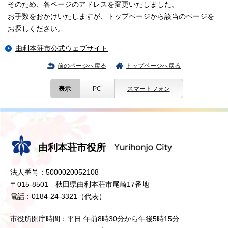
そのため、各ページのアドレスを変更いたしました。
お手数をおかけいたしますが、トップページから該当のページを
お探しください。
由利本荘市公式ウェブサイト
前のページへ戻る
トップページへ戻る
表示
PC
スマートフォン
由利本荘市役所
法人番号：5000020052108
〒015-8501 秋田県由利本荘市尾崎17番地
電話：0184-24-3321（代表）
市役所開庁時間：平日 午前8時30分から午後5時15分