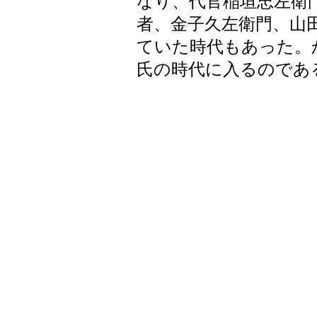
なり、代官稲垣忠左衛
者、金子久左衛門、山
ていた時代もあった。
氏の時代に入るのであ